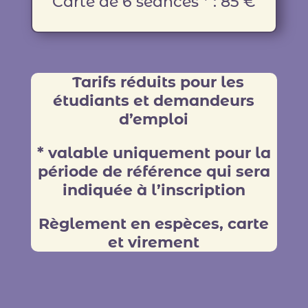
Carte de 6 séances * : 85 €
Tarifs réduits pour les
étudiants et demandeurs
d’emploi
* valable uniquement pour la
période de référence qui sera
indiquée à l’inscription
Règlement en espèces, carte
et virement