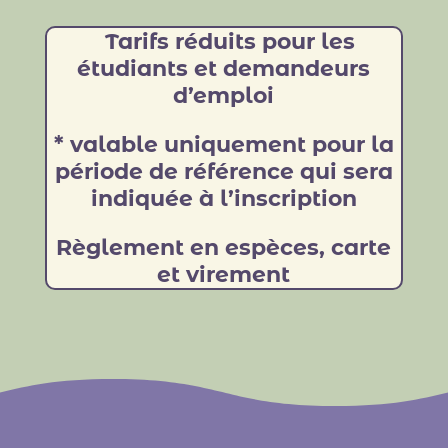
Tarifs réduits pour les
étudiants et demandeurs
d’emploi
* valable uniquement pour la
période de référence qui sera
indiquée à l’inscription
Règlement en espèces, carte
et virement