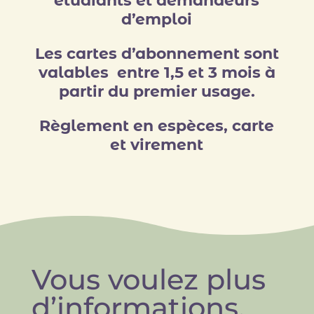
étudiants et demandeurs
d’emploi
Les cartes d’abonnement sont
valables entre 1,5 et 3 mois à
partir du premier usage.
Règlement en espèces, carte
et virement
Vous voulez plus
d’informations,