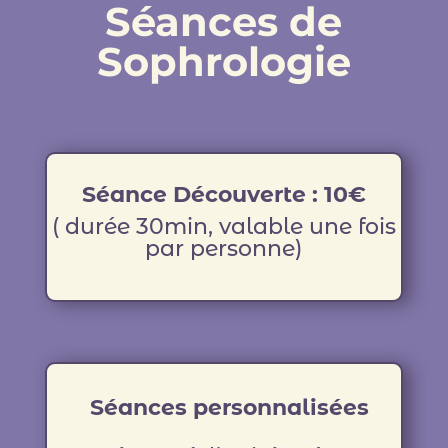
Séances de
Sophrologie
Séance Découverte : 10€
( durée 30min, valable une fois
par personne)
Séances personnalisées