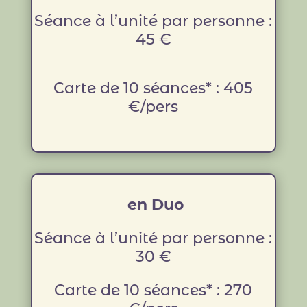
Séance à l’unité par personne :
45 €
Carte de 10 séances* : 405
€/pers
en Duo
Séance à l’unité par personne :
30 €
Carte de 10 séances* : 270