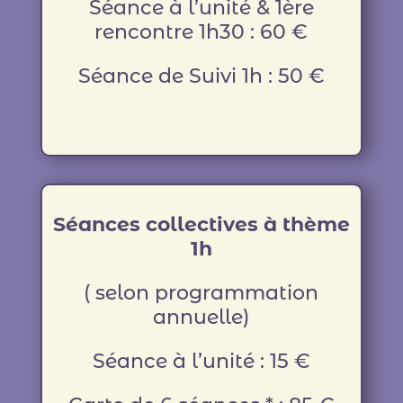
Séance à l’unité & 1ère
rencontre 1h30 : 60 €
Séance de Suivi 1h : 50 €
Séances collectives à thème
1h
( selon programmation
annuelle)
Séance à l’unité : 15 €