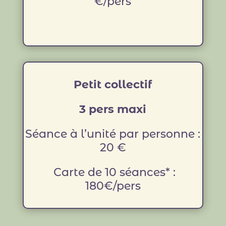
€/pers
Petit collectif
3 pers maxi
Séance à l’unité par personne :
20 €
Carte de 10 séances* :
180€/pers