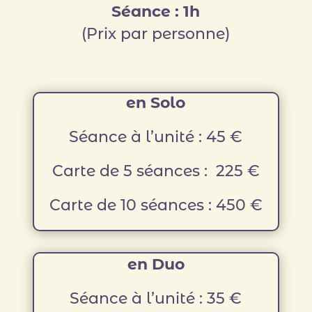
Séance : 1h
(Prix par personne)
en
Solo
Séance à l’unité : 45 €
Carte de 5 séances : 225 €
Carte de 10 séances : 450 €
en
Duo
Séance à l’unité : 35 €