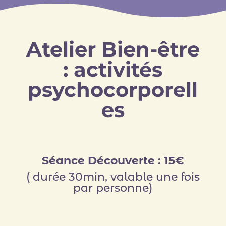
Atelier Bien-être
: activités
psychocorporell
es
Séance Découverte : 15€
( durée 30min, valable une fois
par personne)