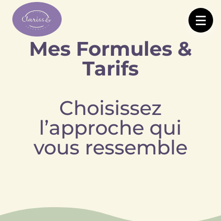
Mes Formules &
Tarifs
Choisissez
l’approche qui
vous ressemble