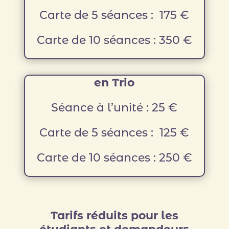
Carte de 5 séances : 175 €
Carte de 10 séances : 350 €
en Trio
Séance à l’unité : 25 €
Carte de 5 séances : 125 €
Carte de 10 séances : 250 €
Tarifs réduits pour les